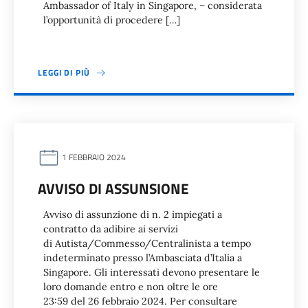
Ambassador of Italy in Singapore, – considerata
l’opportunità di procedere […]
LEGGI DI PIÙ
1 FEBBRAIO 2024
AVVISO DI ASSUNSIONE
Avviso di assunzione di n. 2 impiegati a
contratto da adibire ai servizi
di Autista/Commesso/Centralinista a tempo
indeterminato presso l’Ambasciata d’Italia a
Singapore. Gli interessati devono presentare le
loro domande entro e non oltre le ore
23:59 del 26 febbraio 2024. Per consultare