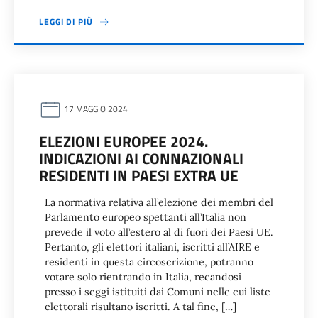
LEGGI DI PIÙ
17 MAGGIO 2024
ELEZIONI EUROPEE 2024.
INDICAZIONI AI CONNAZIONALI
RESIDENTI IN PAESI EXTRA UE
La normativa relativa all’elezione dei membri del
Parlamento europeo spettanti all’Italia non
prevede il voto all’estero al di fuori dei Paesi UE.
Pertanto, gli elettori italiani, iscritti all’AIRE e
residenti in questa circoscrizione, potranno
votare solo rientrando in Italia, recandosi
presso i seggi istituiti dai Comuni nelle cui liste
elettorali risultano iscritti. A tal fine, […]