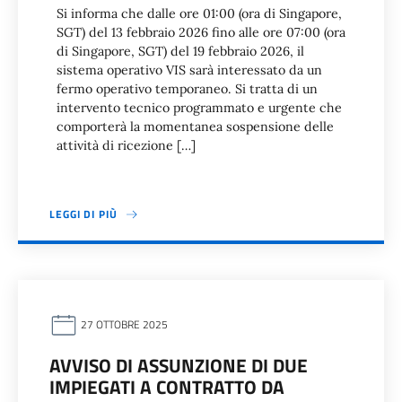
Si informa che dalle ore 01:00 (ora di Singapore,
SGT) del 13 febbraio 2026 fino alle ore 07:00 (ora
di Singapore, SGT) del 19 febbraio 2026, il
sistema operativo VIS sarà interessato da un
fermo operativo temporaneo. Si tratta di un
intervento tecnico programmato e urgente che
comporterà la momentanea sospensione delle
attività di ricezione […]
LEGGI DI PIÙ
27 OTTOBRE 2025
AVVISO DI ASSUNZIONE DI DUE
IMPIEGATI A CONTRATTO DA