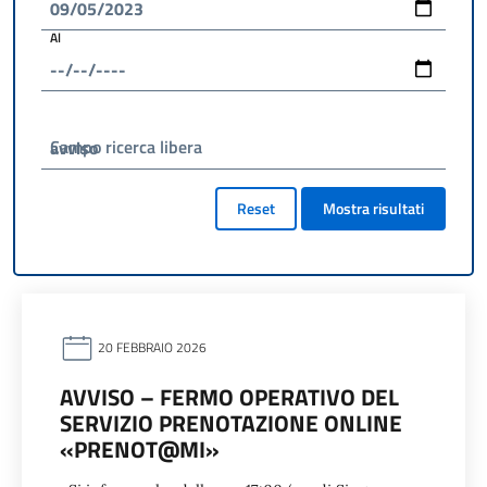
Al
Campo ricerca libera
Reset
Mostra risultati
20 FEBBRAIO 2026
AVVISO – FERMO OPERATIVO DEL
SERVIZIO PRENOTAZIONE ONLINE
«PRENOT@MI»