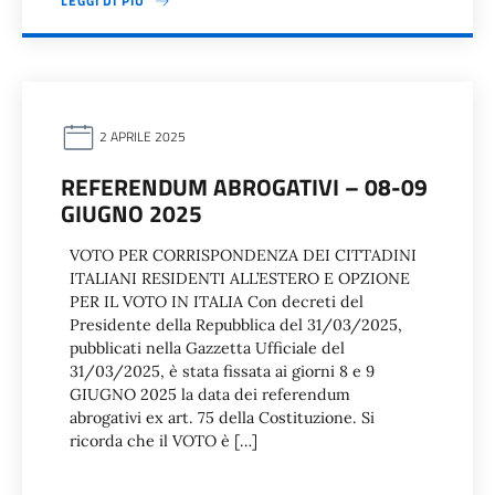
LEGGI DI PIÙ
2 APRILE 2025
REFERENDUM ABROGATIVI – 08-09
GIUGNO 2025
VOTO PER CORRISPONDENZA DEI CITTADINI
ITALIANI RESIDENTI ALL’ESTERO E OPZIONE
PER IL VOTO IN ITALIA Con decreti del
Presidente della Repubblica del 31/03/2025,
pubblicati nella Gazzetta Ufficiale del
31/03/2025, è stata fissata ai giorni 8 e 9
GIUGNO 2025 la data dei referendum
abrogativi ex art. 75 della Costituzione. Si
ricorda che il VOTO è […]