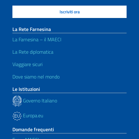
La Rete Farnesina
La Farnesina – il MAECI
La Rete diplomatica
Viaggiare sicuri
Dove siamo nel mondo
Le Istituzioni
Governo Italiano
Europa.eu
Domande frequenti