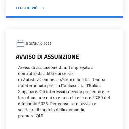
LEGGI DI PIÙ
6 GENNAIO 2025
AVVISO DI ASSUNZIONE
Avviso di assunzione di n. 1 impiegato a
contratto da adibire ai servizi
di Autista/Commesso/Centralinista a tempo
indeterminato presso l’Ambasciata d’Italia a
Singapore. Gli interessati devono presentare le
loro domande entro e non oltre le ore 23:59 del
6 febbraio 2025. Per consultare l’avviso e
scaricare il modulo della domanda,
premere QUI