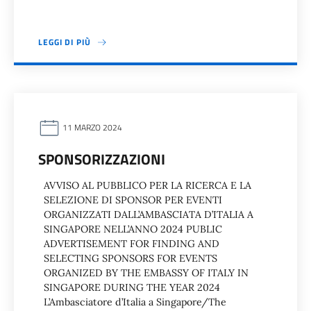
LEGGI DI PIÙ
11 MARZO 2024
SPONSORIZZAZIONI
AVVISO AL PUBBLICO PER LA RICERCA E LA
SELEZIONE DI SPONSOR PER EVENTI
ORGANIZZATI DALL’AMBASCIATA D’ITALIA A
SINGAPORE NELL’ANNO 2024 PUBLIC
ADVERTISEMENT FOR FINDING AND
SELECTING SPONSORS FOR EVENTS
ORGANIZED BY THE EMBASSY OF ITALY IN
SINGAPORE DURING THE YEAR 2024
L’Ambasciatore d’Italia a Singapore/The