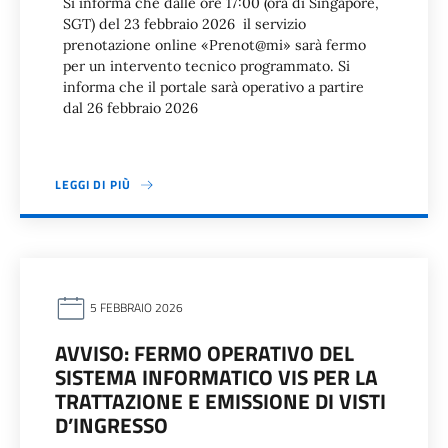
Si informa che dalle ore 17:00 (ora di Singapore,
SGT) del 23 febbraio 2026 il servizio
prenotazione online «Prenot@mi» sarà fermo
per un intervento tecnico programmato. Si
informa che il portale sarà operativo a partire
dal 26 febbraio 2026
LEGGI DI PIÙ
5 FEBBRAIO 2026
AVVISO: FERMO OPERATIVO DEL
SISTEMA INFORMATICO VIS PER LA
TRATTAZIONE E EMISSIONE DI VISTI
D’INGRESSO