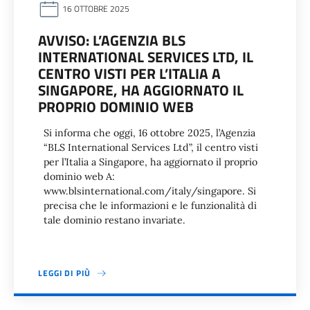
16 OTTOBRE 2025
AVVISO: L’AGENZIA BLS
INTERNATIONAL SERVICES LTD, IL
CENTRO VISTI PER L’ITALIA A
SINGAPORE, HA AGGIORNATO IL
PROPRIO DOMINIO WEB
Si informa che oggi, 16 ottobre 2025, l’Agenzia
“BLS International Services Ltd”, il centro visti
per l’Italia a Singapore, ha aggiornato il proprio
dominio web A:
www.blsinternational.com/italy/singapore. Si
precisa che le informazioni e le funzionalità di
tale dominio restano invariate.
LEGGI DI PIÙ