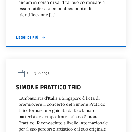
ancora in corso di validità, può continuare a
essere utilizzata come documento di
identificazione […]
LEGGI DI PIÙ
3 LUGLIO 2026
SIMONE PRATTICO TRIO
L’Ambasciata d’Italia a Singapore è lieta di
promuovere il concerto del Simone Prattico
Trio, formazione guidata dall’acclamato
batterista e compositore italiano Simone
Prattico. Riconosciuto a livello internazionale
per il suo percorso artistico e il suo originale