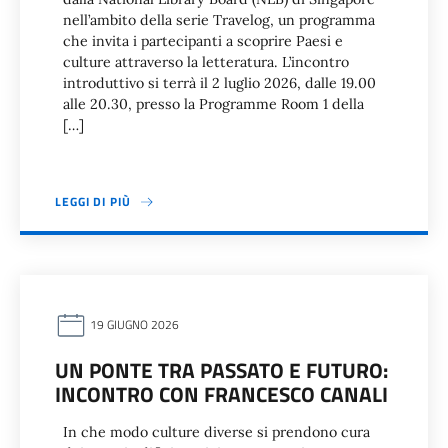
nell’ambito della serie Travelog, un programma
che invita i partecipanti a scoprire Paesi e
culture attraverso la letteratura. L’incontro
introduttivo si terrà il 2 luglio 2026, dalle 19.00
alle 20.30, presso la Programme Room 1 della
[…]
LEGGI DI PIÙ
19 GIUGNO 2026
UN PONTE TRA PASSATO E FUTURO:
INCONTRO CON FRANCESCO CANALI
In che modo culture diverse si prendono cura