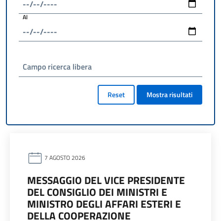
Al
Campo ricerca libera
Reset
Mostra risultati
7 AGOSTO 2026
MESSAGGIO DEL VICE PRESIDENTE
DEL CONSIGLIO DEI MINISTRI E
MINISTRO DEGLI AFFARI ESTERI E
DELLA COOPERAZIONE