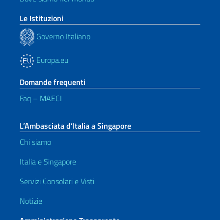
Le Istituzioni
Governo Italiano
Europa.eu
Domande frequenti
Faq – MAECI
L’Ambasciata d’Italia a Singapore
Chi siamo
Italia e Singapore
Servizi Consolari e Visti
Notizie