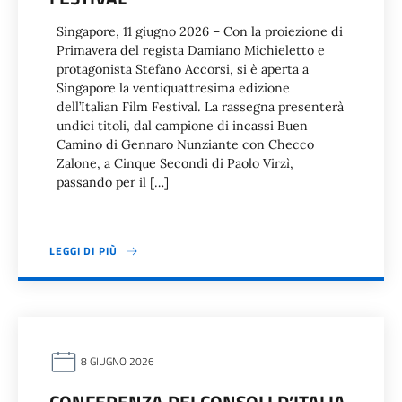
Singapore, 11 giugno 2026 – Con la proiezione di
Primavera del regista Damiano Michieletto e
protagonista Stefano Accorsi, si è aperta a
Singapore la ventiquattresima edizione
dell’Italian Film Festival. La rassegna presenterà
undici titoli, dal campione di incassi Buen
Camino di Gennaro Nunziante con Checco
Zalone, a Cinque Secondi di Paolo Virzì,
passando per il […]
LEGGI DI PIÙ
8 GIUGNO 2026