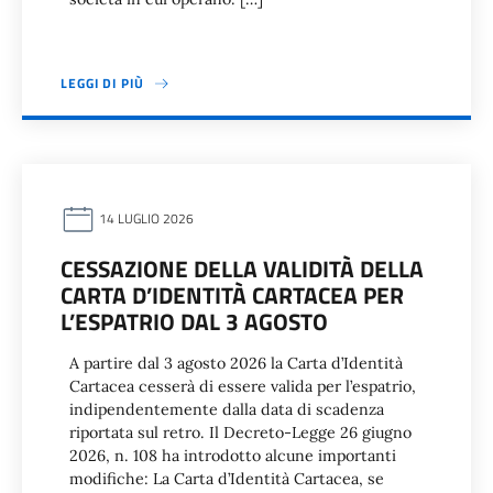
LEGGI DI PIÙ
14 LUGLIO 2026
CESSAZIONE DELLA VALIDITÀ DELLA
CARTA D’IDENTITÀ CARTACEA PER
L’ESPATRIO DAL 3 AGOSTO
A partire dal 3 agosto 2026 la Carta d’Identità
Cartacea cesserà di essere valida per l’espatrio,
indipendentemente dalla data di scadenza
riportata sul retro. Il Decreto-Legge 26 giugno
2026, n. 108 ha introdotto alcune importanti
modifiche: La Carta d’Identità Cartacea, se