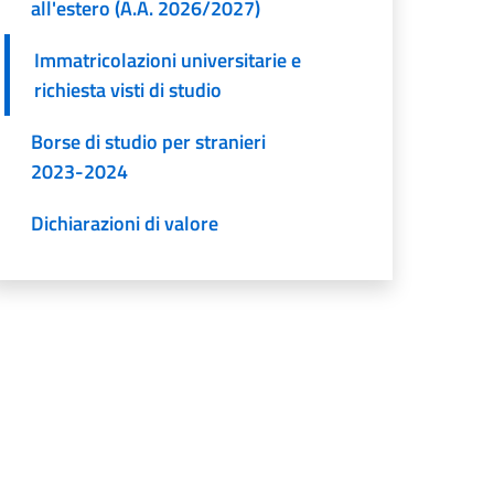
all'estero (A.A. 2026/2027)
Immatricolazioni universitarie e
richiesta visti di studio
Borse di studio per stranieri
2023-2024
Dichiarazioni di valore